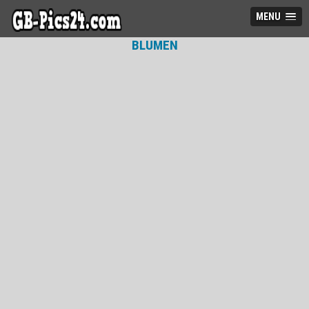
MENU
BLUMEN