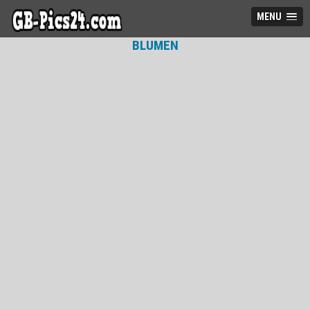
MENU
BLUMEN