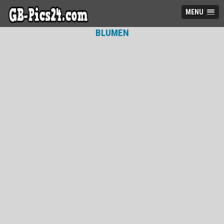
MENU
BLUMEN