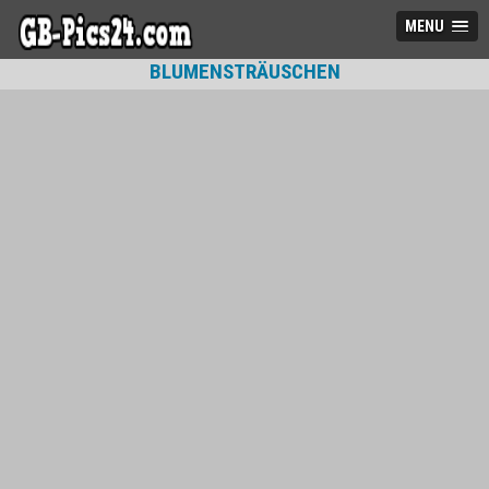
MENU
BLUMENSTRÄUSCHEN