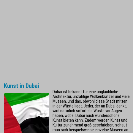
Kunst in Dubai
Dubai ist bekannt für eine unglaubliche
Architektur, unzählige Wolkenkratzer und viele
Museen, und das, obwohl diese Stadt mitten
in der Wüste liegt. Jeder, der an Dubai denkt,
wird natürlich sofort die Wüste vor Augen
haben, wobei Dubai auch wunderschöne
Kunst bieten kann. Zudem werden Kunst und
Kultur zunehmend groß geschrieben, schaut
man sich beispielsweise einzelne Museen an.