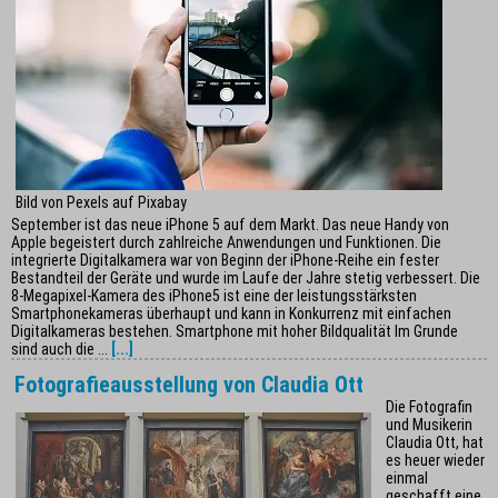
Bild von Pexels auf Pixabay
September ist das neue iPhone 5 auf dem Markt. Das neue Handy von
Apple begeistert durch zahlreiche Anwendungen und Funktionen. Die
integrierte Digitalkamera war von Beginn der iPhone-Reihe ein fester
Bestandteil der Geräte und wurde im Laufe der Jahre stetig verbessert. Die
8-Megapixel-Kamera des iPhone5 ist eine der leistungsstärksten
Smartphonekameras überhaupt und kann in Konkurrenz mit einfachen
Digitalkameras bestehen. Smartphone mit hoher Bildqualität Im Grunde
sind auch die ...
[...]
Fotografieausstellung von Claudia Ott
Die Fotografin
und Musikerin
Claudia Ott, hat
es heuer wieder
einmal
geschafft eine