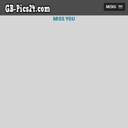
MENU
MISS YOU