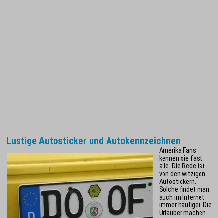
Lustige Autosticker und Autokennzeichnen
Amerika Fans
kennen sie fast
alle. Die Rede ist
von den witzigen
Autostickern.
Solche findet man
auch im Internet
immer häufiger. Die
Urlauber machen