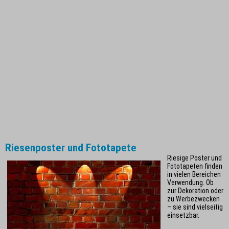
Riesenposter und Fototapete
Riesige Poster und
Fototapeten finden
in vielen Bereichen
Verwendung. Ob
zur Dekoration oder
zu Werbezwecken
– sie sind vielseitig
einsetzbar.