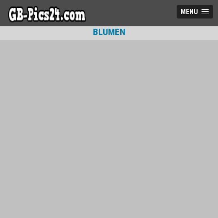
MENU
BLUMEN