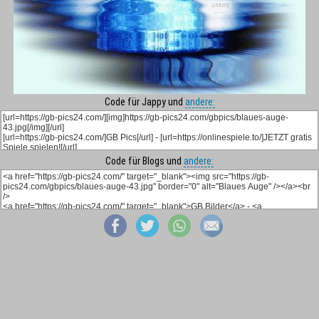
Code für Jappy und
andere:
Code für Blogs und
andere: