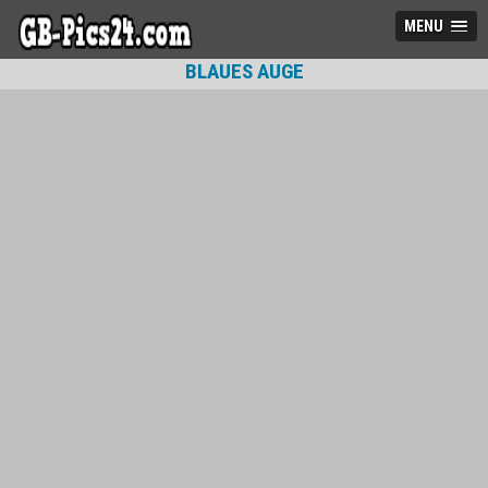
MENU
BLAUES AUGE