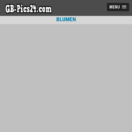
MENU
BLUMEN