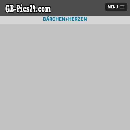
MENU
BÄRCHEN+HERZEN