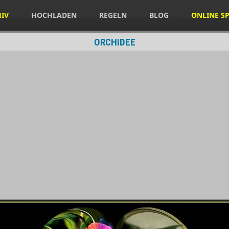
HIV
HOCHLADEN
REGELN
BLOG
ONLINE SP
ORCHIDEE