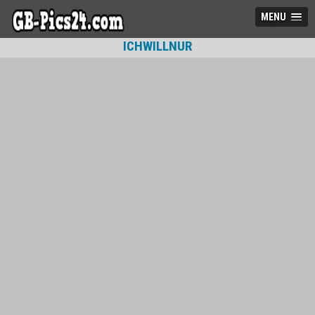
MENU
ICHWILLNUR