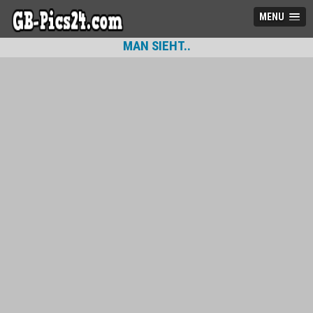
MENU
MAN SIEHT..