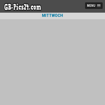
MENU
MITTWOCH