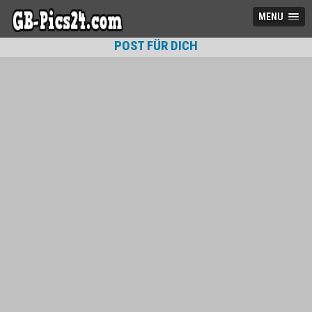
MENU
POST FÜR DICH