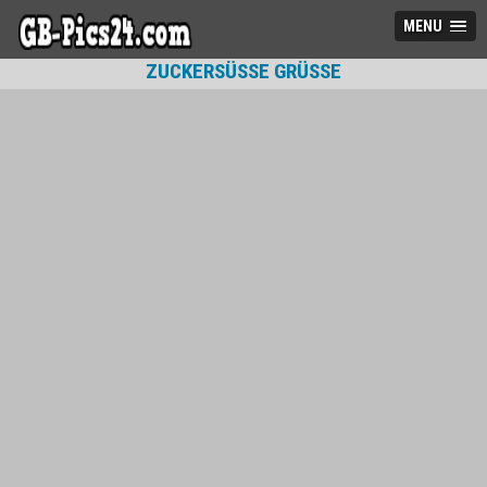
MENU
ZUCKERSÜSSE GRÜSSE