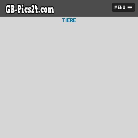
MENU
TIERE