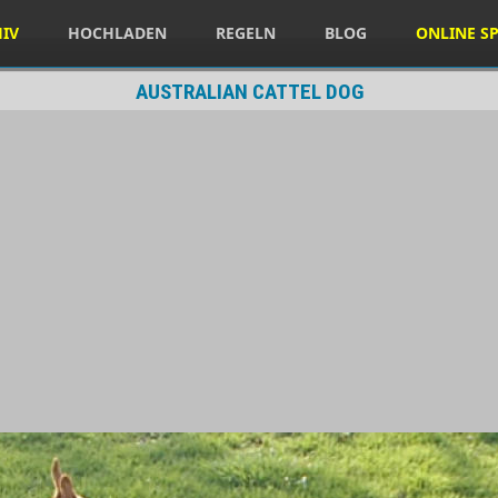
HIV
HOCHLADEN
REGELN
BLOG
ONLINE SP
AUSTRALIAN CATTEL DOG