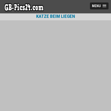
MENU
KATZE BEIM LIEGEN