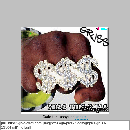
Code für Jappy und
andere: