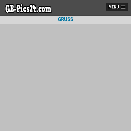
MENU
GRUSS