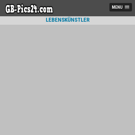
MENU
LEBENSKÜNSTLER