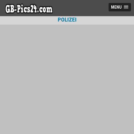
MENU
POLIZEI