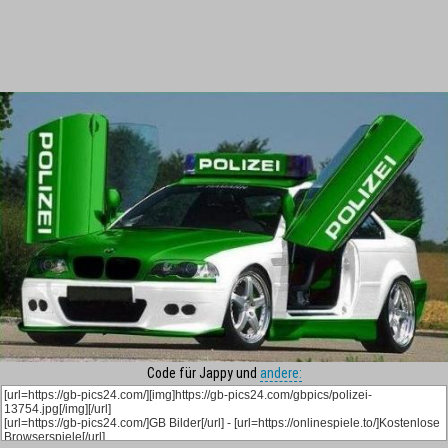
Code für Jappy und
andere: