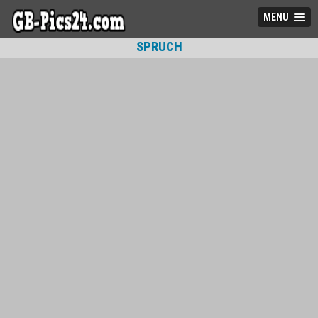
MENU
SPRUCH