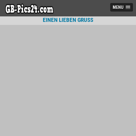
MENU
EINEN LIEBEN GRUSS