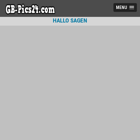
MENU
HALLO SAGEN