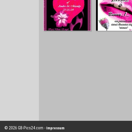
© 2026 GB-Pics24.com -
Impressum