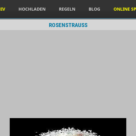
HIV
HOCHLADEN
REGELN
BLOG
ONLINE SP
ROSENSTRAUSS