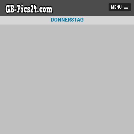
MENU
DONNERSTAG