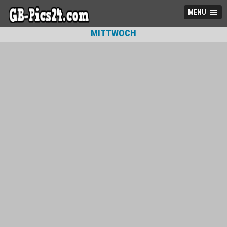
MENU
MITTWOCH