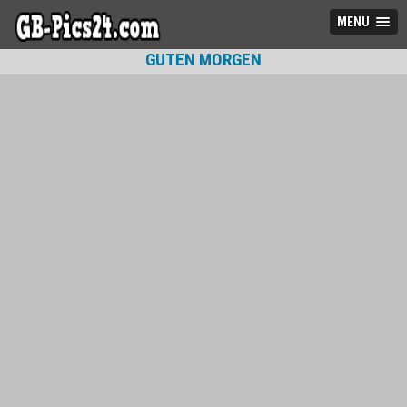
MENU
GUTEN MORGEN