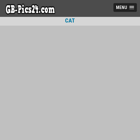
MENU
CAT