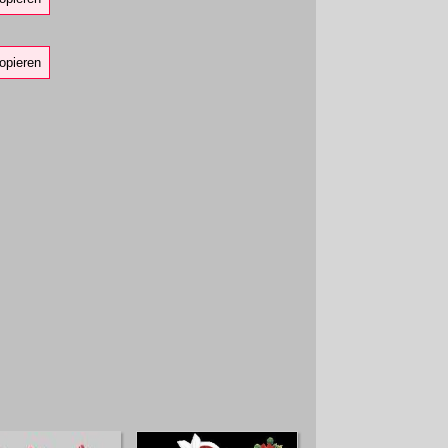
opieren