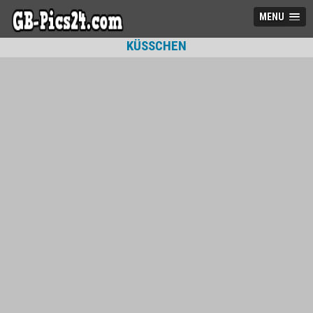
MENU
KÜSSCHEN