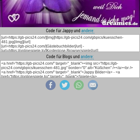
Code für Jappy und
andere:
Code für Blogs und
andere: