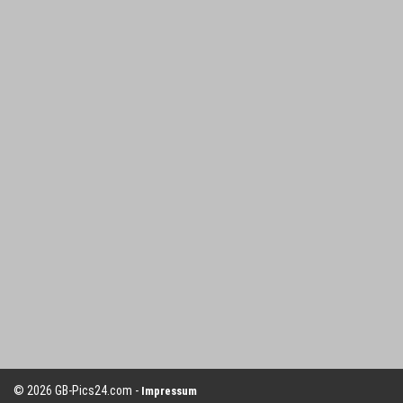
© 2026 GB-Pics24.com -
Impressum