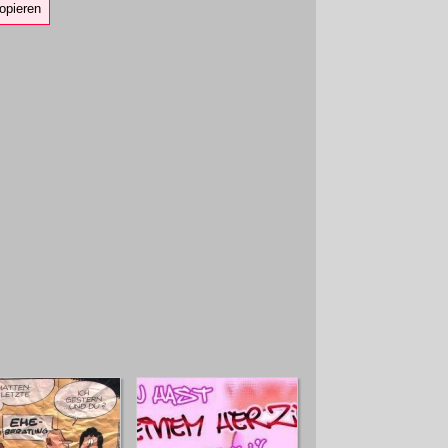
opieren