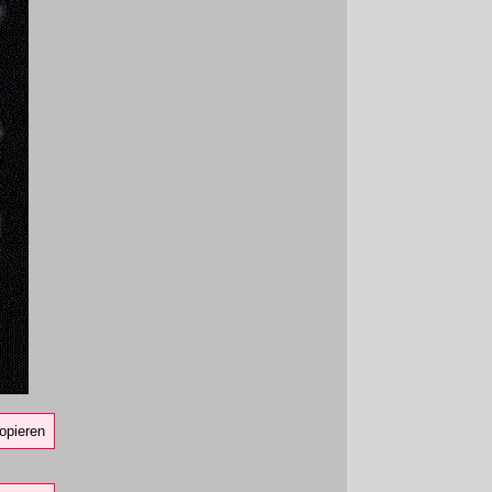
opieren