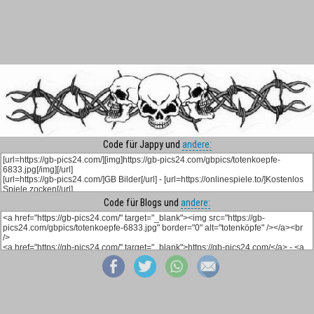
Code für Jappy und
andere:
Code für Blogs und
andere: