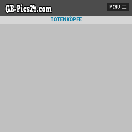
MENU
TOTENKÖPFE