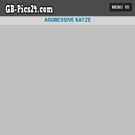
MENU
AGGRESSIVE KATZE