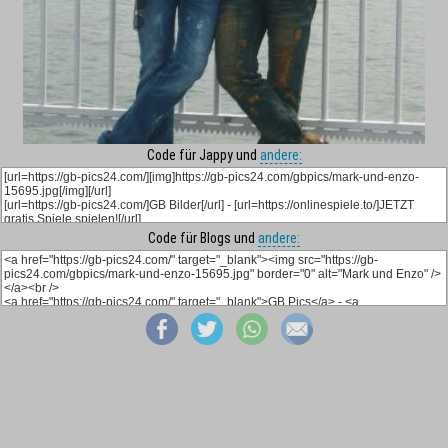
Code für Jappy und
andere:
Code für Blogs und
andere: