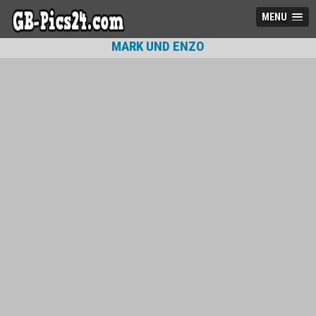
MENU
MARK UND ENZO