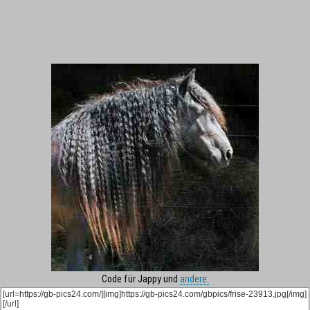
Code für Jappy und
andere: