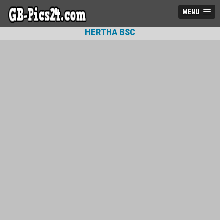
MENU
HERTHA BSC