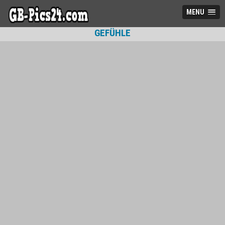
MENU
GEFÜHLE