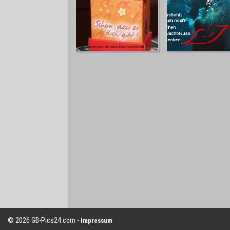
© 2026 GB-Pics24.com -
Impressum