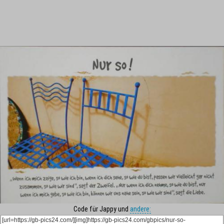
Code für Jappy und
andere: