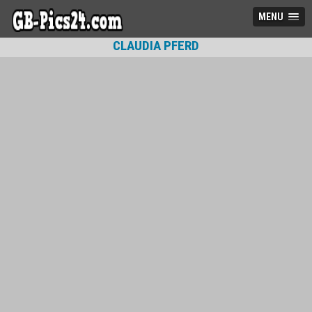
MENU
CLAUDIA PFERD