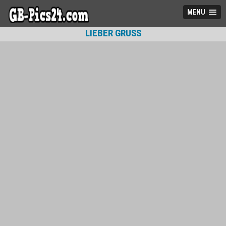
MENU
LIEBER GRUSS