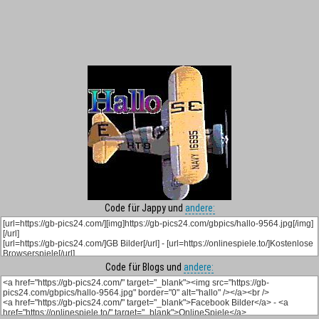
Code für Jappy und
andere:
Code für Blogs und
andere: