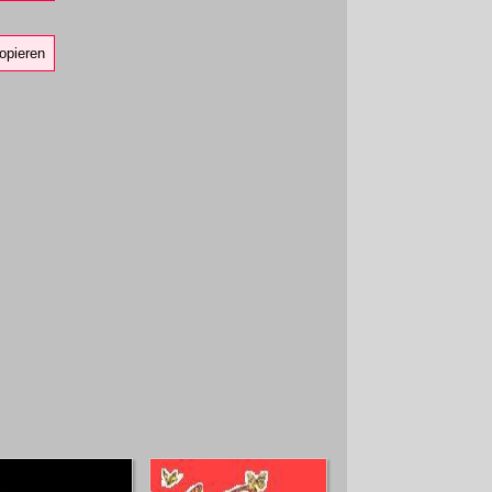
opieren