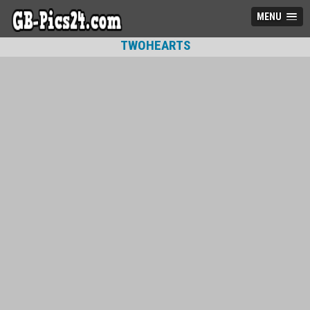
MENU
TWOHEARTS