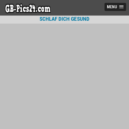
MENU
SCHLAF DICH GESUND